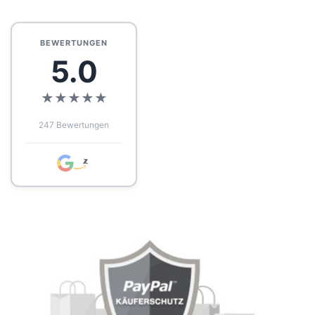
BEWERTUNGEN
5.0
★
★
★
★
★
247 Bewertungen