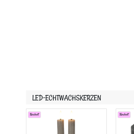
LED-ECHTWACHSKERZEN
Neuheit
Neuheit