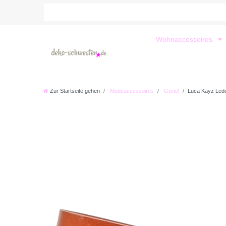
Wohnaccessoires
Zur Startseite gehen
Modeaccessoires
Gürtel
Luca Kayz Led