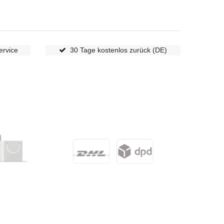
ervice
30 Tage kostenlos zurück (DE)