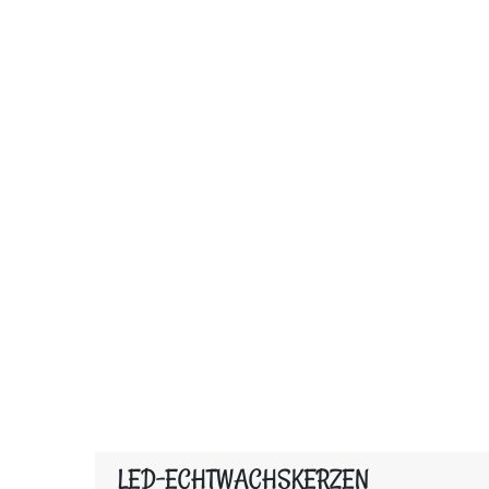
LED-ECHTWACHSKERZEN