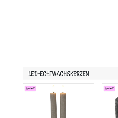
LED-ECHTWACHSKERZEN
Neuheit
Neuheit