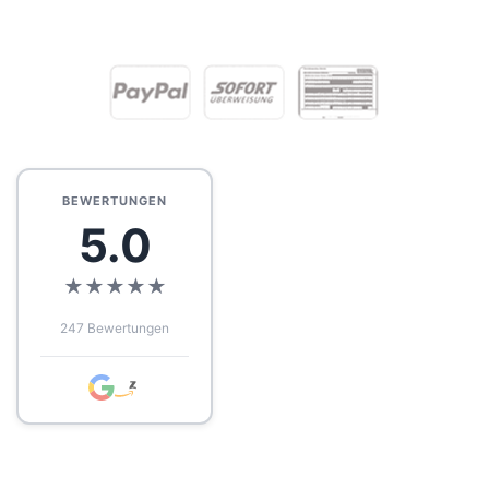
BEWERTUNGEN
5.0
★
★
★
★
★
247 Bewertungen