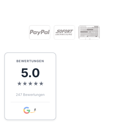
BEWERTUNGEN
5.0
★
★
★
★
★
247 Bewertungen