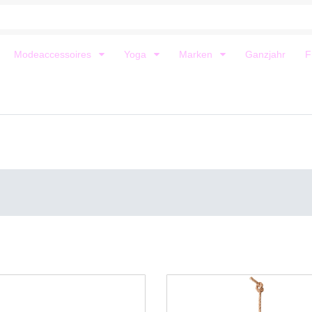
Modeaccessoires
Yoga
Marken
Ganzjahr
F