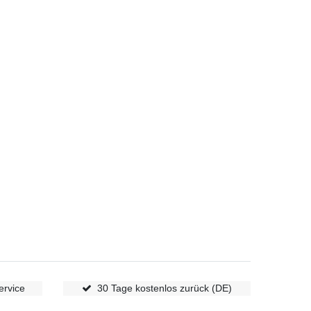
ervice
30 Tage kostenlos zurück (DE)