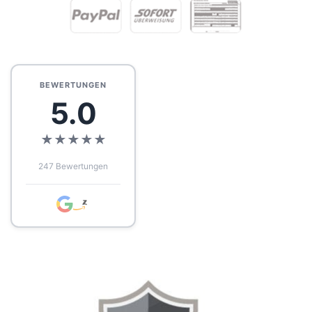
BEWERTUNGEN
5.0
★
★
★
★
★
247 Bewertungen