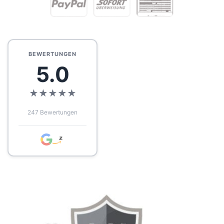
BEWERTUNGEN
5.0
★
★
★
★
★
247 Bewertungen