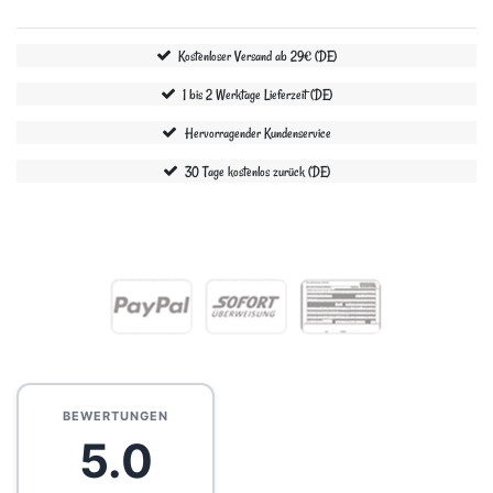
Kostenloser Versand ab 29€ (DE)
1 bis 2 Werktage Lieferzeit (DE)
Hervorragender Kundenservice
30 Tage kostenlos zurück (DE)
BEWERTUNGEN
5.0