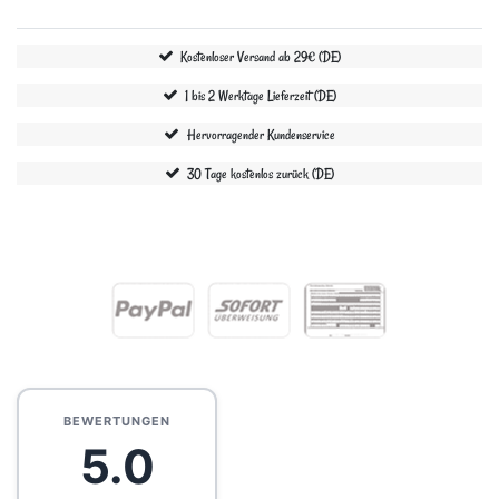
Kostenloser Versand ab 29€ (DE)
1 bis 2 Werktage Lieferzeit (DE)
Hervorragender Kundenservice
30 Tage kostenlos zurück (DE)
BEWERTUNGEN
5.0