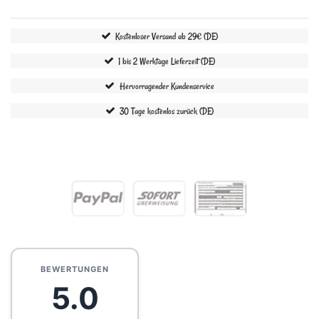
Kostenloser Versand ab 29€ (DE)
1 bis 2 Werktage Lieferzeit (DE)
Hervorragender Kundenservice
30 Tage kostenlos zurück (DE)
BEWERTUNGEN
5.0