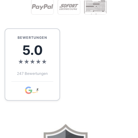
BEWERTUNGEN
5.0
★
★
★
★
★
247 Bewertungen