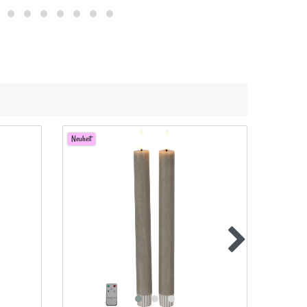
Neuheit
Neuheit