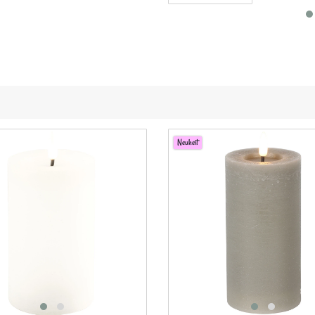
Neuheit