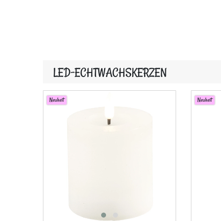
LED-ECHTWACHSKERZEN
Neuheit
Neuheit