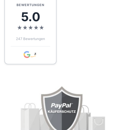
BEWERTUNGEN
5.0
★
★
★
★
★
247 Bewertungen