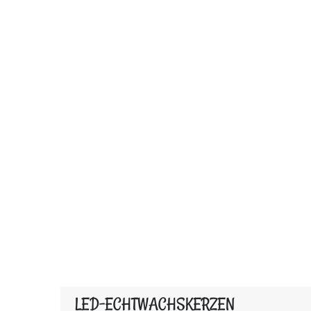
LED-ECHTWACHSKERZEN