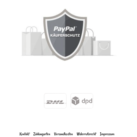
Kontakt
Zahlungarten
Versandkosten
Widerrufs­recht
Impressum