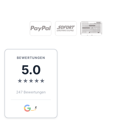
BEWERTUNGEN
5.0
★
★
★
★
★
247 Bewertungen