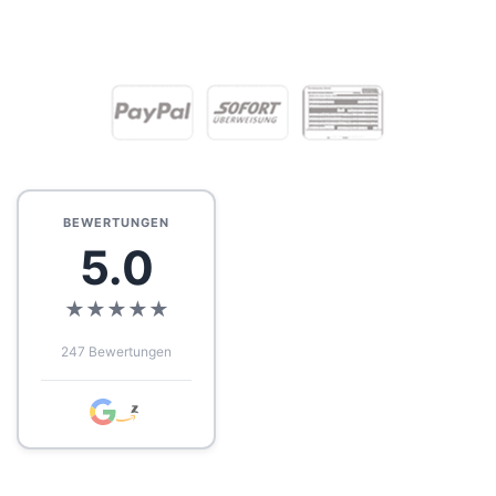
BEWERTUNGEN
5.0
★
★
★
★
★
247 Bewertungen