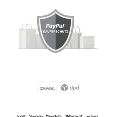
Kontakt
Zahlungarten
Versandkosten
Widerrufs­recht
Impressum