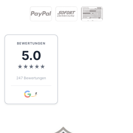
BEWERTUNGEN
5.0
★
★
★
★
★
247 Bewertungen