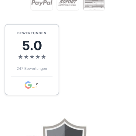
BEWERTUNGEN
5.0
★
★
★
★
★
247 Bewertungen