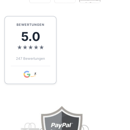
BEWERTUNGEN
5.0
★
★
★
★
★
247 Bewertungen