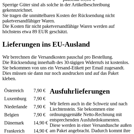
Sperrige Güter sind als solche in der Artikelbeschreibung
gekennzeichnet.
Sie tragen die unmittelbaren Kosten der Rücksendung nicht
paketversandfähiger Waren.
Die Kosten für nicht paketversandfähige Waren werden auf
höchstens etwa 89 EUR geschätzt.
Lieferungen ins EU-Ausland
Wir berechnen die Versandkosten pauschal pro Bestellung.
Die Rücksendung innerhalb des 30-tägigen Widerrufs ist kostenlos.
Sie bekommen von uns ein Versand-Etikett per Email zugesandt.
Dies müssen sie dann nur noch ausdrucken und auf das Paket
kleben.
Ausfuhrlieferungen
Österreich
7,90 €
Luxemburg
7,90 €
Wir liefern auch in die Schweiz und nach
Niederlande
7,90 €
Liechtenstein. Sie bekommen eine
ordnungsgemäße Netto-Rechnung mit
Belgien
7,90 €
entsprechenden Ausfuhrdokumenten.
Dänemark
14,90 €
Diese werden in einer Versandtasche außen
am Paket angebracht. Dadurch kommt ihre
Frankreich
14,90 €