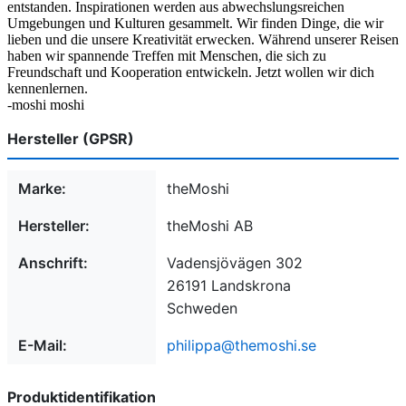
entstanden. Inspirationen werden aus abwechslungsreichen
Umgebungen und Kulturen gesammelt. Wir finden Dinge, die wir
lieben und die unsere Kreativität erwecken. Während unserer Reisen
haben wir spannende Treffen mit Menschen, die sich zu
Freundschaft und Kooperation entwickeln. Jetzt wollen wir dich
kennenlernen.
-moshi moshi
Hersteller (GPSR)
Marke:
theMoshi
Hersteller:
theMoshi AB
Anschrift:
Vadensjövägen 302
26191 Landskrona
Schweden
E-Mail:
philippa@themoshi.se
Produktidentifikation