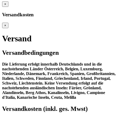
×
Versandkosten
×
Versand
Versandbedingungen
Die Lieferung erfolgt innerhalb Deutschlands und in die
nachstehenden Länder Österreich, Belgien, Luxemburg,
Niederlande, Dänemark, Frankreich, Spanien, Großbritannien,
Italien, Schweden, Finnland, Griechenland, Irland, Portugal,
Schweiz, Liechtenstein. Keine Versendung erfolgt auf die
nachstehenden ausländischen Inseln: Färöer, Grönland,
Alandinseln, Berg Athos, Kanalinseln, Livigno, Campione
d'Italia, Kanarische Inseln, Ceuta, Melilla
Versandkosten (inkl. ges. Mwst)