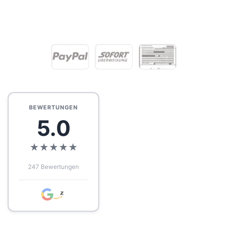
BEWERTUNGEN
5.0
★
★
★
★
★
247 Bewertungen